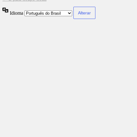
Idioma