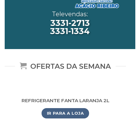
Televendas:
3331-2713
3331-1334
OFERTAS DA SEMANA
REFRIGERANTE FANTA LARANJA 2L
IR PARA A LOJA