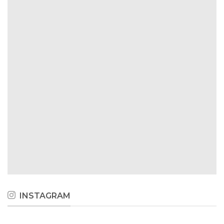
INSTAGRAM