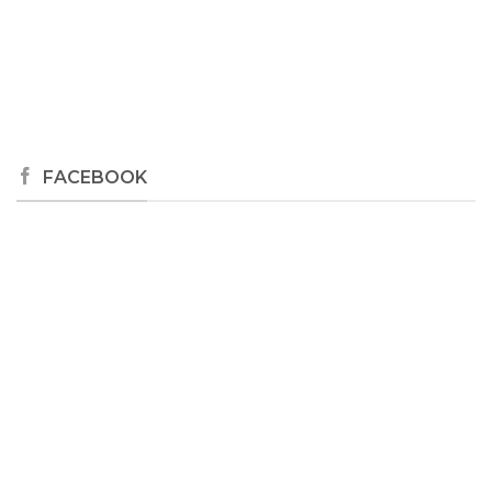
FACEBOOK