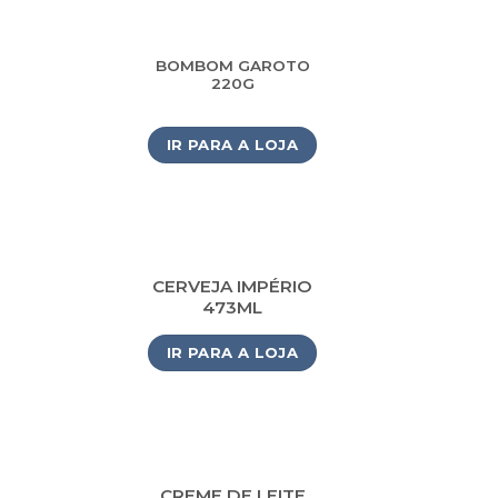
BOMBOM GAROTO
220G
IR PARA A LOJA
CERVEJA IMPÉRIO
473ML
IR PARA A LOJA
CREME DE LEITE