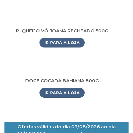
P. QUEIJO VÓ JOANA RECHEADO 500G
IR PARA A LOJA
DOCE COCADA BAHIANA 800G
IR PARA A LOJA
Ofertas válidas do dia 03/08/2026 ao dia