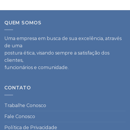
QUEM SOMOS
Uma empresa em busca de sua excelência, através
de uma
postura ética, visando sempre a satisfação dos
clientes,
funcionários e comunidade.
CONTATO
Trabalhe Conosco
Fale Conosco
Política de Privacidade