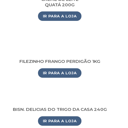
QUATÁ 200G
IR PARA A LOJA
FILEZINHO FRANGO PERDIGÃO 1KG
IR PARA A LOJA
BISN. DELICIAS DO TRIGO DA CASA 240G
IR PARA A LOJA