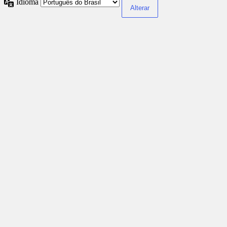
Idioma