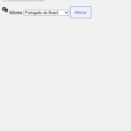
Idioma