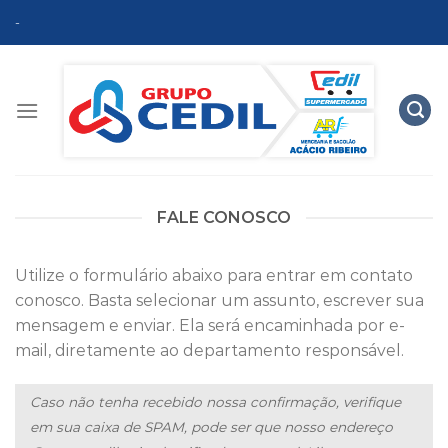
Skip
-
to
content
FALE CONOSCO
Utilize o formulário abaixo para entrar em contato
conosco. Basta selecionar um assunto, escrever sua
mensagem e enviar. Ela será encaminhada por e-
mail, diretamente ao departamento responsável.
Caso não tenha recebido nossa confirmação, verifique
em sua caixa de SPAM, pode ser que nosso endereço