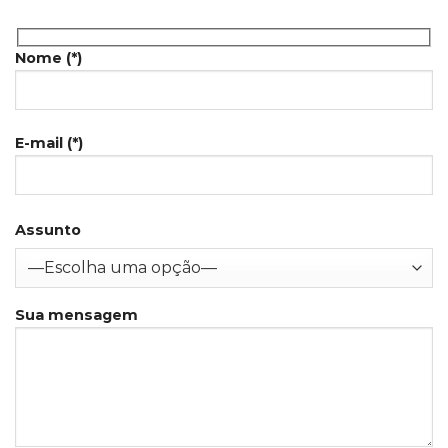
Nome (*)
E-mail (*)
Assunto
Sua mensagem