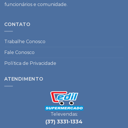
funcionários e comunidade.
CONTATO
Trabalhe Conosco
Fale Conosco
Política de Privacidade
ATENDIMENTO
Televendas:
(37) 3331-1334