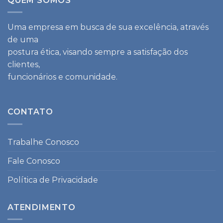
QUEM SOMOS
Uma empresa em busca de sua excelência, através
de uma
postura ética, visando sempre a satisfação dos
clientes,
funcionários e comunidade.
CONTATO
Trabalhe Conosco
Fale Conosco
Política de Privacidade
ATENDIMENTO