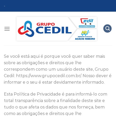
Skip
-
to
content
Se você está aqui é porque você quer saber mais
sobre as obrigações e direitos que lhe
correspondem como um usuário deste site, Grupo
Cedil: https://www.grupocedil.com.br/. Nosso dever é
informar e o seu é estar devidamente informado.
Esta Política de Privacidade é para informá-lo com
total transparência sobre a finalidade deste site e
tudo o que afeta os dados que nos forneça, bem
como as obrigações e direitos que lhe