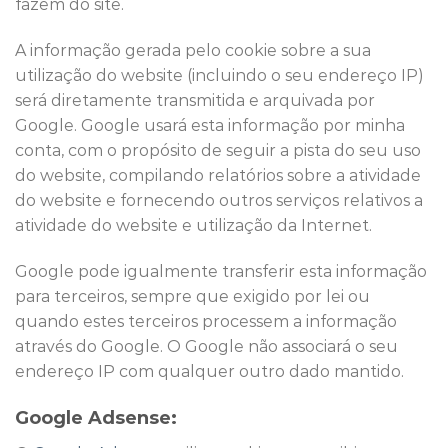
fazem do site.
A informação gerada pelo cookie sobre a sua
utilização do website (incluindo o seu endereço IP)
será diretamente transmitida e arquivada por
Google. Google usará esta informação por minha
conta, com o propósito de seguir a pista do seu uso
do website, compilando relatórios sobre a atividade
do website e fornecendo outros serviços relativos a
atividade do website e utilização da Internet.
Google pode igualmente transferir esta informação
para terceiros, sempre que exigido por lei ou
quando estes terceiros processem a informação
através do Google. O Google não associará o seu
endereço IP com qualquer outro dado mantido.
Google Adsense: