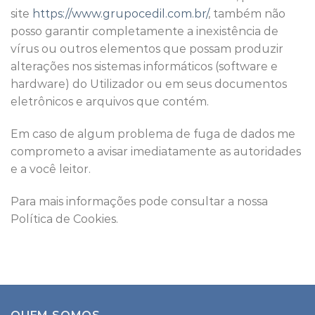
site
https://www.grupocedil.com.br/
, também não
posso garantir completamente a inexistência de
vírus ou outros elementos que possam produzir
alterações nos sistemas informáticos (software e
hardware) do Utilizador ou em seus documentos
eletrônicos e arquivos que contém.
Em caso de algum problema de fuga de dados me
comprometo a avisar imediatamente as autoridades
e a você leitor.
Para mais informações pode consultar a nossa
Política de Cookies.