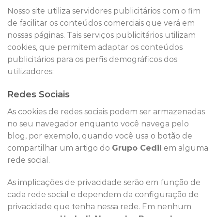
Nosso site utiliza servidores publicitários com o fim
de facilitar os conteúdos comerciais que verá em
nossas páginas. Tais serviços publicitários utilizam
cookies, que permitem adaptar os conteúdos
publicitários para os perfis demográficos dos
utilizadores:
Redes Sociais
As cookies de redes sociais podem ser armazenadas
no seu navegador enquanto você navega pelo
blog, por exemplo, quando você usa o botão de
compartilhar um artigo do
Grupo Cedil
em alguma
rede social.
As implicações de privacidade serão em função de
cada rede social e dependem da configuração de
privacidade que tenha nessa rede. Em nenhum