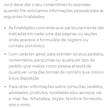
você deve dar o seu consentimento expresso,
quando lhe solicitamos informações pessoais para as
seguintes finalidades:
As finalidades concretas que particularmente são
indicadas em cada uma das páginas ou seções
onde aparece o formulário de registro ou
contato eletrônico.
Com carácter geral, para atender os seus pedidos,
comentários, perguntas ou qualquer tipo de
pedido que realize como pessoa através de
qualquer uma das formas de contato que coloco
à sua disposição.
Para obter informações sobre consultas, pedidos,
atividades, produtos, novidades e/ou serviços; via
e-mail, fax, WhatsApp, Skype, telefone fornecido,
sms e mms.