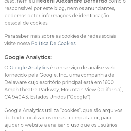
caso, nem eu
Hederli Alexandre Bernardo
como o
responsável por este blog, nem os anunciantes,
podemos obter informações de identificação
pessoal de cookies.
Para saber mais sobre as cookies de redes sociais
visite nossa
Política De Cookies
.
Google Analytics:
O
Google Analytics
é um serviço de análise web
fornecido pela Google, Inc., uma companhia de
Delaware cujo escritório principal está em 1600
Amphitheatre Parkway, Mountain View (California),
CA 94043, Estados Unidos (“Google”).
Google Analytics utiliza “cookies”, que são arquivos
de texto localizados no seu computador, para
ajudar o website a analisar o uso que os usuários