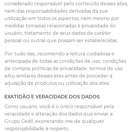
considerado responsável pelo conteúdo desses sites,
nem das responsabilidades derivadas da sua
utilização em todos os aspectos, nem mesmo por
medidas tomadas relacionadas à privacidade do
usuário, tratamento de seus dados de caráter
pessoal ou outras que possam ser estabelecidas.
Por tudo isso, recomendo a leitura cuidadosa e
antecipada de todas as condições de uso, condições
de compra, políticas de privacidade, termos de uso
e/ou similares desses sites antes de proceder à
aquisição de produtos ou utilização dos sites.
EXATIDÃO E VERACIDADE DOS DADOS
Como usuário, você é o único responsável pela
veracidade e alteração dos dados que enviar a
Grupo Cedil, exonerando-me de qualquer
responsabilidade a respeito.