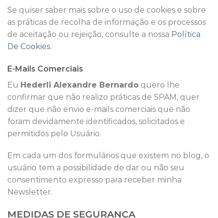
Se quiser saber mais sobre o uso de cookies e sobre
as práticas de recolha de informação e os processos
de aceitação ou rejeição, consulte a nossa
Política
De Cookies
.
E-Mails Comerciais
Eu
Hederli Alexandre Bernardo
quero lhe
confirmar que não realizo práticas de SPAM, quer
dizer que não envio e-mails comerciais que não
foram devidamente identificados, solicitados e
permitidos pelo Usuário.
Em cada um dos formulários que existem no blog, o
usuário tem a possibilidade de dar ou não seu
consentimento expresso para receber minha
Newsletter.
MEDIDAS DE SEGURANÇA