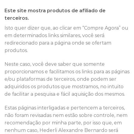
Este site mostra produtos de afiliado de
terceiros.
Isto quer dizer que, ao clicar em “Compre Agora” ou
em determinados links similares, você será
redirecionado para a página onde se ofertam
produtos.
Neste caso, você deve saber que somente
proporcionamos e facilitamos os links para as páginas
e/ou plataformas de terceiros, onde podem ser
adquiridos os produtos que mostramos, no intuito
de facilitar a pesquisa e fácil aquisição dos mesmos.
Estas páginas interligadas e pertencem a terceiros,
não foram revisadas nem estão sobre controle, nem
recomendação por minha parte, por isso que, em
nenhum caso, Hederli Alexandre Bernardo será