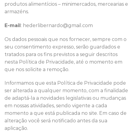
produtos alimentícios – minimercados, mercearias e
armazéns.
E-mail
: hederlibernardo@gmail.com
Os dados pessoais que nos fornecer, sempre com o
seu consentimento expresso, serão guardados e
tratados para os fins previstos a seguir descritos
nesta Política de Privacidade, até o momento em
que nos solicite a remoção.
Informamos que esta Política de Privacidade pode
ser alterada a qualquer momento, com a finalidade
de adaptá-la a novidades legislativas ou mudanças
em nossas atividades, sendo vigente a cada
momento a que está publicada no site. Em caso de
alteração você será notificado antes da sua
aplicação.