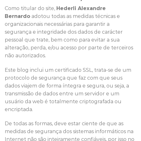
Como titular do site,
Hederli Alexandre
Bernardo
adotou todas as medidas técnicas e
organizacionais necessárias para garantir a
segurança e integridade dos dados de carácter
pessoal que trate, bem como para evitar a sua
alteração, perda, e/ou acesso por parte de terceiros
não autorizados.
Este blog inclui um certificado SSL, trata-se de um
protocolo de segurança que faz com que seus
dados viajem de forma íntegra e segura, ou seja, a
transmissão de dados entre um servidor e um
usuário da web é totalmente criptografada ou
encriptada.
De todas as formas, deve estar ciente de que as
medidas de segurança dos sistemas informáticos na
Internet não são inteiramente confiáveis, por isso no