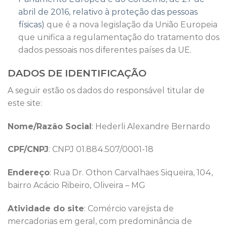
abril de 2016, relativo à proteção das pessoas
físicas)
que é a nova legislação da União Europeia
que unifica a regulamentação do tratamento dos
dados pessoais nos diferentes países da UE.
DADOS DE IDENTIFICAÇÃO
A seguir estão os dados do responsável titular de
este site:
Nome/Razão Social
: Hederli Alexandre Bernardo
CPF/CNPJ
: CNPJ 01.884.507/0001-18
Endereço
: Rua Dr. Othon Carvalhaes Siqueira, 104,
bairro Acácio Ribeiro, Oliveira – MG
Atividade do site
: Comércio varejista de
mercadorias em geral, com predominância de