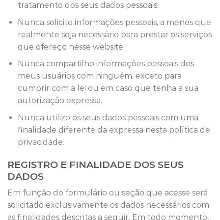
tratamento dos seus dados pessoais.
Nunca solicito informações pessoais, a menos que
realmente seja necessário para prestar os serviços
que ofereço nesse website.
Nunca compartilho informações pessoais dos
meus usuários com ninguém, exceto para
cumprir com a lei ou em caso que tenha a sua
autorização expressa.
Nunca utilizo os seus dados pessoais com uma
finalidade diferente da expressa nesta política de
privacidade.
REGISTRO E FINALIDADE DOS SEUS
DADOS
Em função do formulário ou seção que acesse será
solicitado exclusivamente os dados necessários com
as finalidades descritas a seguir. Em todo momento,