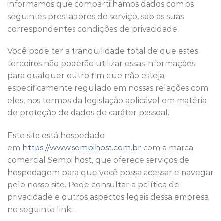
informamos que compartilhamos dados com os
seguintes prestadores de serviço, sob as suas
correspondentes condições de privacidade.
Você pode ter a tranquilidade total de que estes
terceiros não poderão utilizar essas informações
para qualquer outro fim que não esteja
especificamente regulado em nossas relações com
eles, nos termos da legislação aplicável em matéria
de proteção de dados de caráter pessoal.
Este site está hospedado
em
https://www.sempihost.com.br
com a marca
comercial Sempi host, que oferece serviços de
hospedagem para que você possa acessar e navegar
pelo nosso site. Pode consultar a política de
privacidade e outros aspectos legais dessa empresa
no seguinte link: .