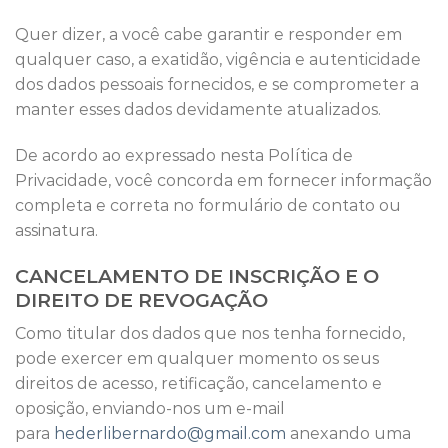
Quer dizer, a você cabe garantir e responder em
qualquer caso, a exatidão, vigência e autenticidade
dos dados pessoais fornecidos, e se comprometer a
manter esses dados devidamente atualizados.
De acordo ao expressado nesta Política de
Privacidade, você concorda em fornecer informação
completa e correta no formulário de contato ou
assinatura.
CANCELAMENTO DE INSCRIÇÃO E O
DIREITO DE REVOGAÇÃO
Como titular dos dados que nos tenha fornecido,
pode exercer em qualquer momento os seus
direitos de acesso, retificação, cancelamento e
oposição, enviando-nos um e-mail
para
hederlibernardo@gmail.com
anexando uma