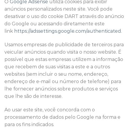
O
Google Adsense
utiliza cookies para exibir
anúncios personalizados neste site. Você pode
desativar o uso do cookie DART através do anúncio
do Google ou acessando diretamente este
link
https://adssettings.google.com/authenticated
.
Usamos empresas de publicidade de terceiros para
veicular anúncios quando visita o nosso website. É
possível que estas empresas utilizem a informação
que recebem de suas visitas a este e a outros
websites (sem incluir o seu nome, endereço,
endereço de e-mail ou número de telefone) para
lhe fornecer anúncios sobre produtos e serviços
que lhe são de interesse.
Ao usar este site, você concorda com o
processamento de dados pelo Google na forma e
para os fins indicados.