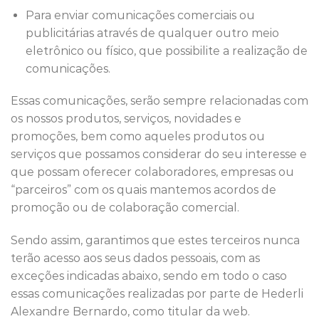
Para enviar comunicações comerciais ou
publicitárias através de qualquer outro meio
eletrônico ou físico, que possibilite a realização de
comunicações.
Essas comunicações, serão sempre relacionadas com
os nossos produtos, serviços, novidades e
promoções, bem como aqueles produtos ou
serviços que possamos considerar do seu interesse e
que possam oferecer colaboradores, empresas ou
“parceiros” com os quais mantemos acordos de
promoção ou de colaboração comercial.
Sendo assim, garantimos que estes terceiros nunca
terão acesso aos seus dados pessoais, com as
exceções indicadas abaixo, sendo em todo o caso
essas comunicações realizadas por parte de Hederli
Alexandre Bernardo, como titular da web.