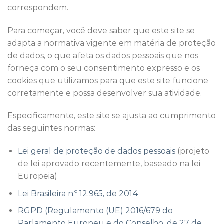
correspondem.
Para começar, você deve saber que este site se
adapta a normativa vigente em matéria de proteção
de dados, o que afeta os dados pessoais que nos
forneça com o seu consentimento expresso e os
cookies que utilizamos para que este site funcione
corretamente e possa desenvolver sua atividade.
Especificamente, este site se ajusta ao cumprimento
das seguintes normas:
Lei geral de proteção de dados pessoais
(projeto
de lei aprovado recentemente, baseado na lei
Europeia)
Lei Brasileira n.º 12.965, de 2014
RGPD (Regulamento (UE) 2016/679 do
Parlamento Europeu e do Conselho, de 27 de