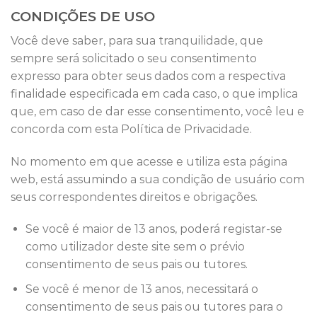
CONDIÇÕES DE USO
Você deve saber, para sua tranquilidade, que
sempre será solicitado o seu consentimento
expresso para obter seus dados com a respectiva
finalidade especificada em cada caso, o que implica
que, em caso de dar esse consentimento, você leu e
concorda com esta Política de Privacidade.
No momento em que acesse e utiliza esta página
web, está assumindo a sua condição de usuário com
seus correspondentes direitos e obrigações.
Se você é maior de 13 anos, poderá registar-se
como utilizador deste site sem o prévio
consentimento de seus pais ou tutores.
Se você é menor de 13 anos, necessitará o
consentimento de seus pais ou tutores para o