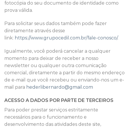
fotocópia do seu documento de identidade como
prova válida.
Para solicitar seus dados também pode fazer
diretamente através desse
link:
https://www.grupocedil.com.br/fale-conosco/
.
Igualmente, você poderá cancelar a qualquer
momento para deixar de receber a nosso
newsletter ou qualquer outra comunicação
comercial, diretamente a partir do mesmo endereço
de e-mail que você recebeu ou enviando-nos um e-
mail para
hederlibernardo@gmail.com
ACESSO A DADOS POR PARTE DE TERCEIROS
Para poder prestar serviços estritamente
necessários para o funcionamento e
desenvolvimento das atividades deste site,