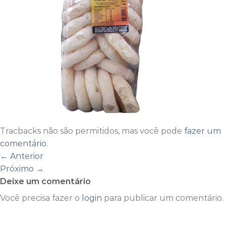
Tracbacks não são permitidos, mas você pode
fazer um
comentário
.
←
Anterior
Próximo
→
Deixe um comentário
Você precisa fazer o
login
para publicar um comentário.