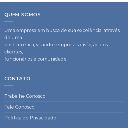
QUEM SOMOS
Uma empresa em busca de sua excelência, através
de uma
postura ética, visando sempre a satisfação dos
clientes,
funcionários e comunidade.
CONTATO
Trabalhe Conosco
Fale Conosco
Política de Privacidade