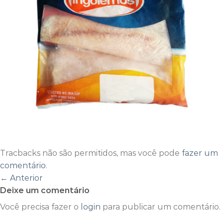
Tracbacks não são permitidos, mas você pode
fazer um
comentário
.
←
Anterior
Deixe um comentário
Você precisa fazer o
login
para publicar um comentário.