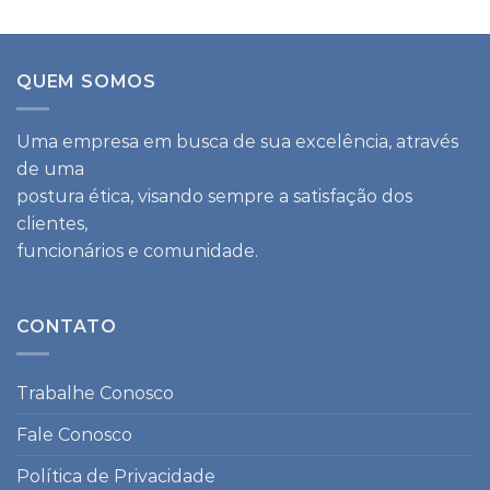
QUEM SOMOS
Uma empresa em busca de sua excelência, através
de uma
postura ética, visando sempre a satisfação dos
clientes,
funcionários e comunidade.
CONTATO
Trabalhe Conosco
Fale Conosco
Política de Privacidade