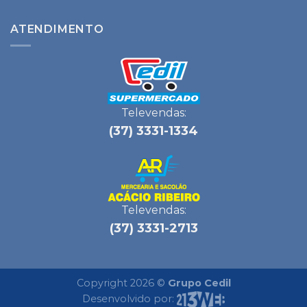
ATENDIMENTO
Televendas:
(37) 3331-1334
Televendas:
(37) 3331-2713
Copyright 2026 ©
Grupo Cedil
Desenvolvido por: