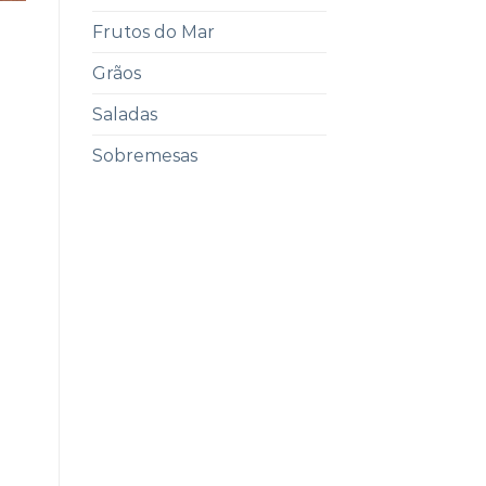
Frutos do Mar
Grãos
Saladas
Sobremesas