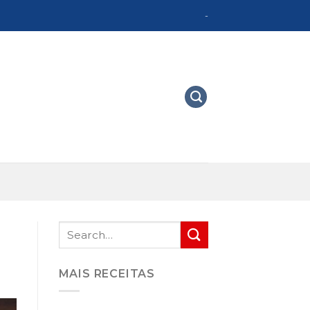
-
MAIS RECEITAS