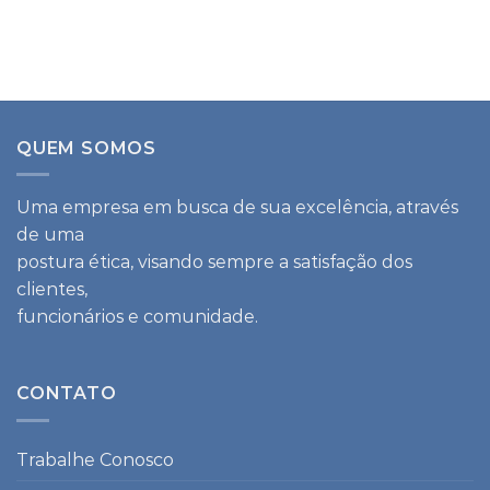
QUEM SOMOS
Uma empresa em busca de sua excelência, através
de uma
postura ética, visando sempre a satisfação dos
clientes,
funcionários e comunidade.
CONTATO
Trabalhe Conosco