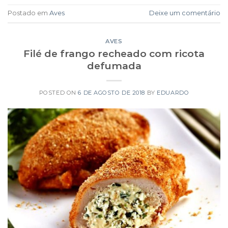
Postado em
Aves
Deixe um comentário
AVES
Filé de frango recheado com ricota
defumada
POSTED ON
6 DE AGOSTO DE 2018
BY
EDUARDO