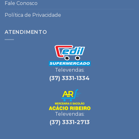
Fale Conosco
Política de Privacidade
ATENDIMENTO
Televendas:
(37) 3331-1334
Televendas:
(37) 3331-2713