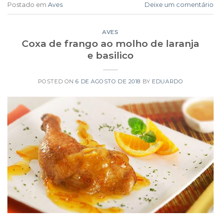
Postado em
Aves
Deixe um comentário
AVES
Coxa de frango ao molho de laranja
e basilico
POSTED ON
6 DE AGOSTO DE 2018
BY
EDUARDO