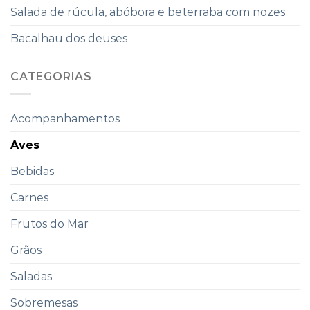
Salada de rúcula, abóbora e beterraba com nozes
Bacalhau dos deuses
CATEGORIAS
Acompanhamentos
Aves
Bebidas
Carnes
Frutos do Mar
Grãos
Saladas
Sobremesas