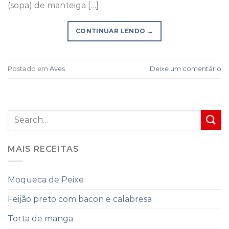
(sopa) de manteiga […]
CONTINUAR LENDO
→
Postado em
Aves
Deixe um comentário
MAIS RECEITAS
Moqueca de Peixe
Feijão preto com bacon e calabresa
Torta de manga