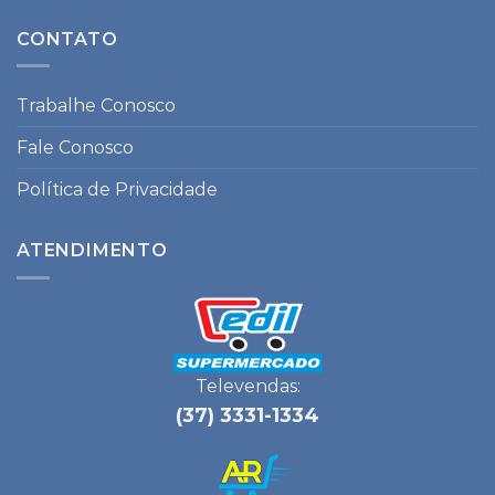
CONTATO
Trabalhe Conosco
Fale Conosco
Política de Privacidade
ATENDIMENTO
Televendas:
(37) 3331-1334