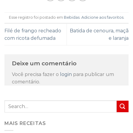
Esse registro foi postado em
Bebidas
.
Adicione aos favoritos
.
Filé de frango recheado
Batida de cenoura, maçã
com ricota defumada
e laranja
Deixe um comentário
Você precisa fazer o
login
para publicar um
comentário.
MAIS RECEITAS