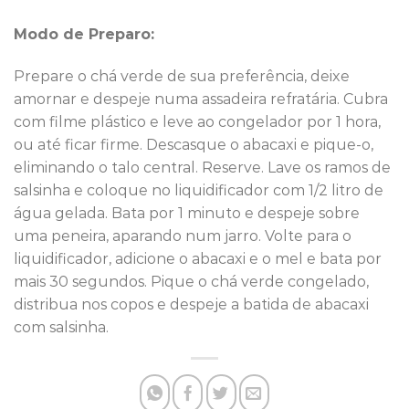
Modo de Preparo:
Prepare o chá verde de sua preferência, deixe
amornar e despeje numa assadeira refratária. Cubra
com filme plástico e leve ao congelador por 1 hora,
ou até ficar firme. Descasque o abacaxi e pique-o,
eliminando o talo central. Reserve. Lave os ramos de
salsinha e coloque no liquidificador com 1/2 litro de
água gelada. Bata por 1 minuto e despeje sobre
uma peneira, aparando num jarro. Volte para o
liquidificador, adicione o abacaxi e o mel e bata por
mais 30 segundos. Pique o chá verde congelado,
distribua nos copos e despeje a batida de abacaxi
com salsinha.