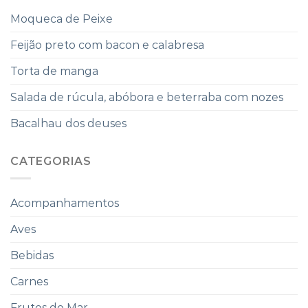
Moqueca de Peixe
Feijão preto com bacon e calabresa
Torta de manga
Salada de rúcula, abóbora e beterraba com nozes
Bacalhau dos deuses
CATEGORIAS
Acompanhamentos
Aves
Bebidas
Carnes
Frutos do Mar