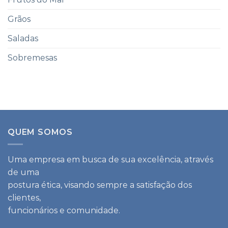
Grãos
Saladas
Sobremesas
QUEM SOMOS
Uma empresa em busca de sua excelência, através
de uma
postura ética, visando sempre a satisfação dos
clientes,
funcionários e comunidade.