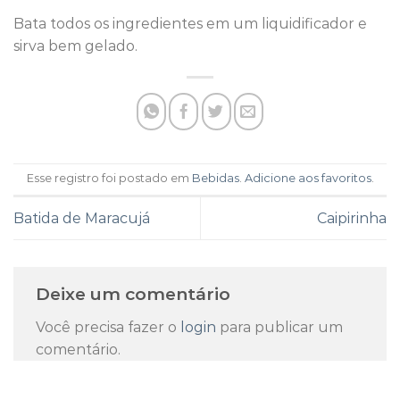
Bata todos os ingredientes em um liquidificador e
sirva bem gelado.
Esse registro foi postado em
Bebidas
.
Adicione aos favoritos
.
Batida de Maracujá
Caipirinha
Deixe um comentário
Você precisa fazer o
login
para publicar um
comentário.