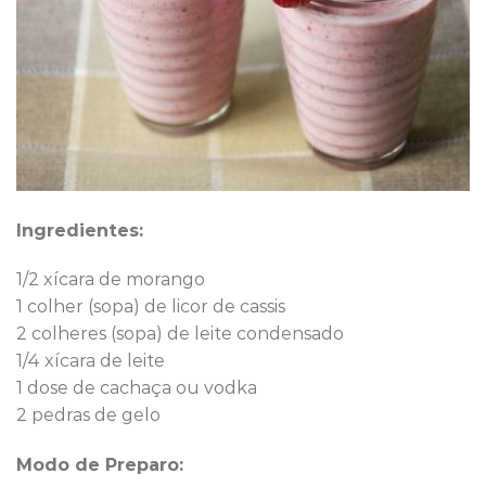
Ingredientes:
1/2 xícara de morango
1 colher (sopa) de licor de cassis
2 colheres (sopa) de leite condensado
1/4 xícara de leite
1 dose de cachaça ou vodka
2 pedras de gelo
Modo de Preparo: