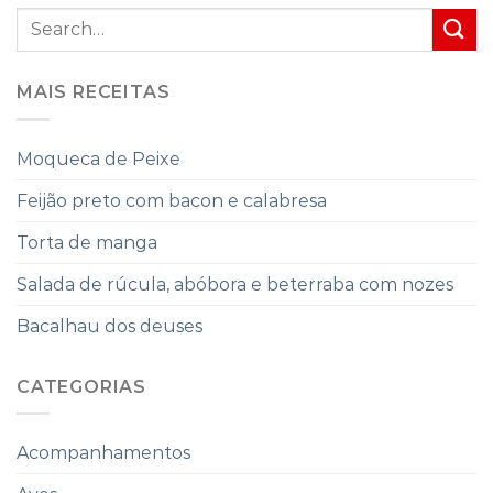
MAIS RECEITAS
Moqueca de Peixe
Feijão preto com bacon e calabresa
Torta de manga
Salada de rúcula, abóbora e beterraba com nozes
Bacalhau dos deuses
CATEGORIAS
Acompanhamentos