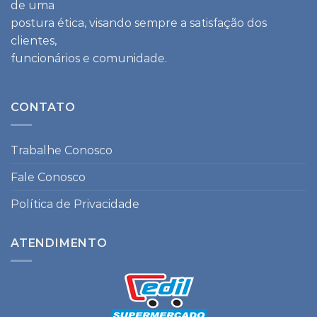
de uma
postura ética, visando sempre a satisfação dos
clientes,
funcionários e comunidade.
CONTATO
Trabalhe Conosco
Fale Conosco
Política de Privacidade
ATENDIMENTO