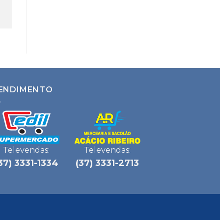
ENDIMENTO
Televendas:
Televendas:
37) 3331-1334
(37) 3331-2713