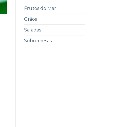
Frutos do Mar
Grãos
Saladas
Sobremesas