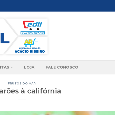
ITAS
LOJA
FALE CONOSCO
FRUTOS DO MAR
rões à califórnia