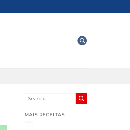
-
MAIS RECEITAS