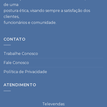
de uma
postura ética, visando sempre a satisfação dos
clientes,
funcionários e comunidade.
CONTATO
Trabalhe Conosco
Fale Conosco
Política de Privacidade
ATENDIMENTO
Televendas: