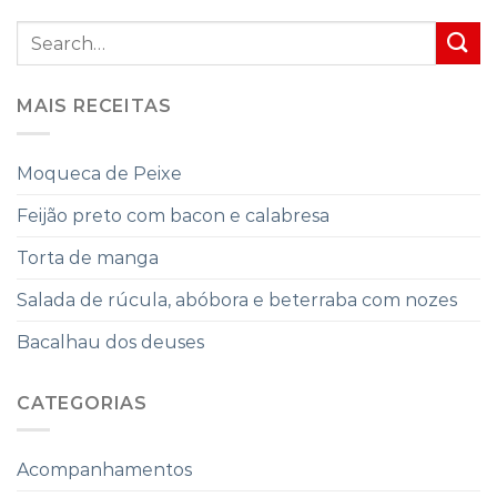
MAIS RECEITAS
Moqueca de Peixe
Feijão preto com bacon e calabresa
Torta de manga
Salada de rúcula, abóbora e beterraba com nozes
Bacalhau dos deuses
CATEGORIAS
Acompanhamentos