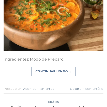
Ingredientes: Modo de Preparo:
CONTINUAR LENDO
→
Postado em
Acompanhamentos
Deixe um comentário
GRÃOS