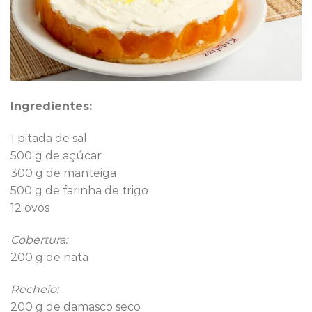
Ingredientes:
1 pitada de sal
500 g de açúcar
300 g de manteiga
500 g de farinha de trigo
12 ovos
Cobertura:
200 g de nata
Recheio:
200 g de damasco seco