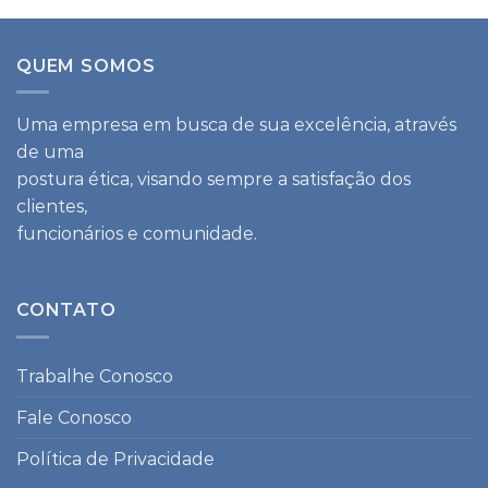
QUEM SOMOS
Uma empresa em busca de sua excelência, através
de uma
postura ética, visando sempre a satisfação dos
clientes,
funcionários e comunidade.
CONTATO
Trabalhe Conosco
Fale Conosco
Política de Privacidade