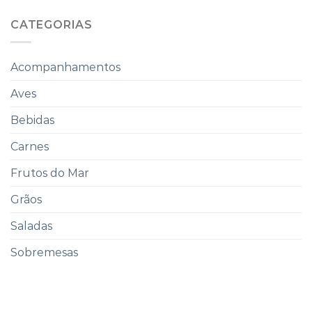
CATEGORIAS
Acompanhamentos
Aves
Bebidas
Carnes
Frutos do Mar
Grãos
Saladas
Sobremesas