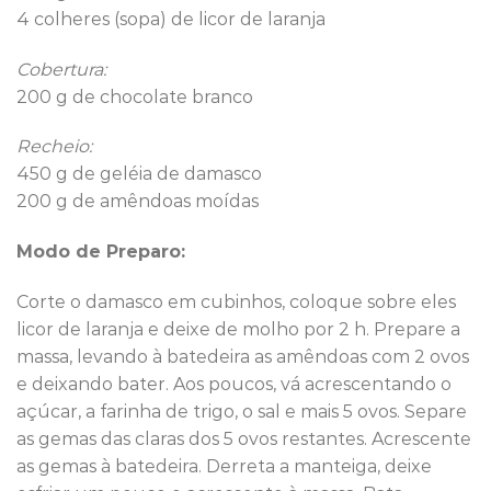
4 colheres (sopa) de licor de laranja
Cobertura:
200 g de chocolate branco
Recheio:
450 g de geléia de damasco
200 g de amêndoas moídas
Modo de Preparo:
Corte o damasco em cubinhos, coloque sobre eles
licor de laranja e deixe de molho por 2 h. Prepare a
massa, levando à batedeira as amêndoas com 2 ovos
e deixando bater. Aos poucos, vá acrescentando o
açúcar, a farinha de trigo, o sal e mais 5 ovos. Separe
as gemas das claras dos 5 ovos restantes. Acrescente
as gemas à batedeira. Derreta a manteiga, deixe