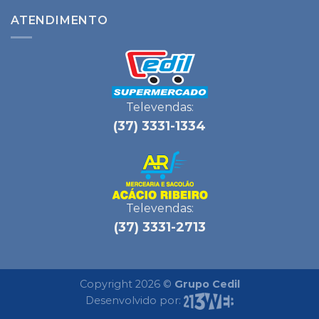
ATENDIMENTO
Televendas:
(37) 3331-1334
Televendas:
(37) 3331-2713
Copyright 2026 ©
Grupo Cedil
Desenvolvido por: