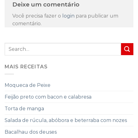
Deixe um comentário
Você precisa fazer o
login
para publicar um
comentário.
MAIS RECEITAS
Moqueca de Peixe
Feijão preto com bacon e calabresa
Torta de manga
Salada de rúcula, abóbora e beterraba com nozes
Bacalhau dos deuses